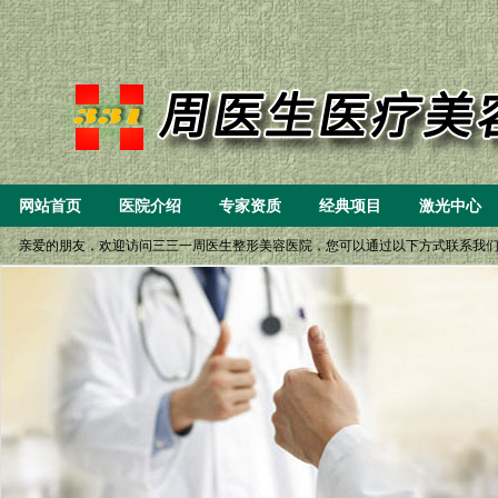
网站首页
医院介绍
专家资质
经典项目
激光中心
亲爱的朋友，欢迎访问三三一周医生整形美容医院，您可以通过以下方式联系我们： 一、8: