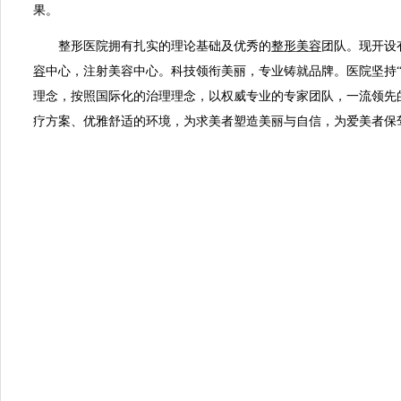
果。
整形医院拥有扎实的理论基础及优秀的
整形美容
团队。现开设
容
中心，注射美容中心。科技领衔美丽，专业铸就品牌。医院坚持“
理念，按照国际化的治理理念，以权威专业的专家团队，一流领先
疗方案、优雅舒适的环境，为求美者塑造美丽与自信，为爱美者保