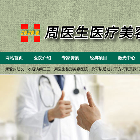
网站首页
医院介绍
专家资质
经典项目
激光中心
亲爱的朋友，欢迎访问三三一周医生整形美容医院，您可以通过以下方式联系我们： 一、8: