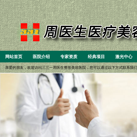
网站首页
医院介绍
专家资质
经典项目
激光中心
亲爱的朋友，欢迎访问三三一周医生整形美容医院，您可以通过以下方式联系我们： 一、8: