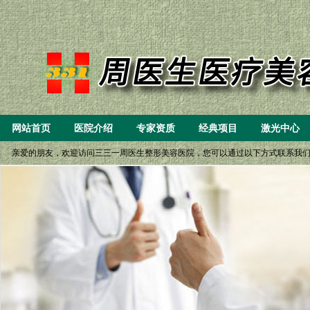
网站首页
医院介绍
专家资质
经典项目
激光中心
亲爱的朋友，欢迎访问三三一周医生整形美容医院，您可以通过以下方式联系我们： 一、8: