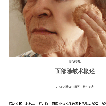
除皱专题
面部除皱术概述
2009.株洲331周医生整形美容
皮肤老化一般从三十岁开始，而面部老化最突出的表现是皱纹，皱