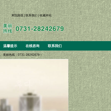
来院路线
|
联系我们
|
收藏本站
温馨提示
在线咨询
联系我们
丽热线：0731-28242679！