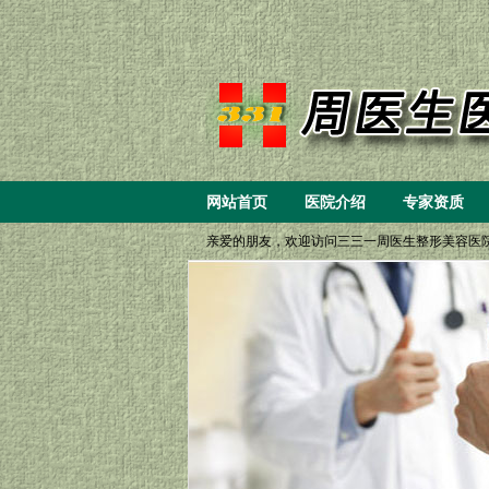
网站首页
医院介绍
专家资质
亲爱的朋友，欢迎访问三三一周医生整形美容医院，您可