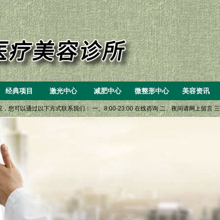
经典项目
激光中心
减肥中心
微整形中心
美容资讯
以通过以下方式联系我们： 一、8:00-23:00 在线咨询 二、夜间请网上留言 三、美