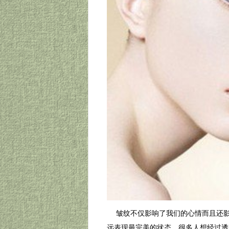
皱纹不仅影响了我们的心情而且还
远表现最完美的状态，很多人想经过透