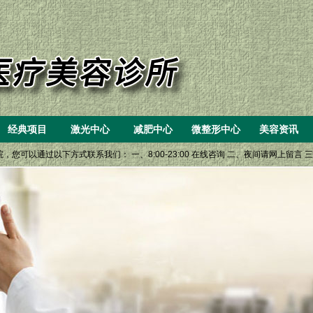
经典项目
激光中心
减肥中心
微整形中心
美容资讯
以通过以下方式联系我们： 一、8:00-23:00 在线咨询 二、夜间请网上留言 三、美