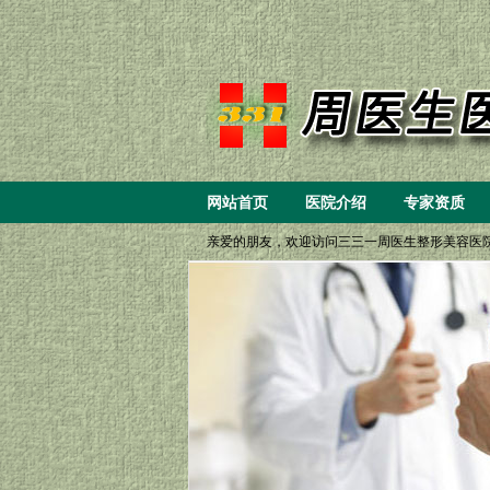
网站首页
医院介绍
专家资质
亲爱的朋友，欢迎访问三三一周医生整形美容医院，您可