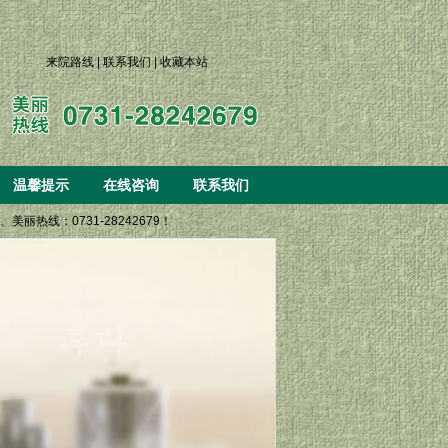
来院路线
|
联系我们
|
收藏本站
温馨提示
在线咨询
联系我们
丽热线：0731-28242679！